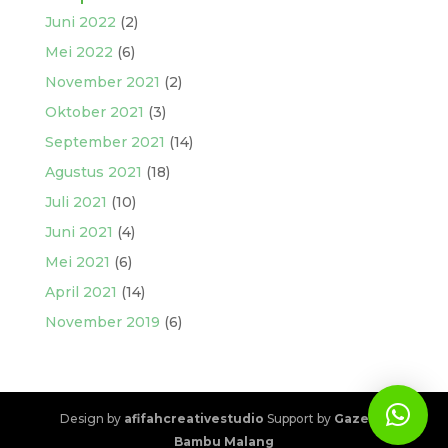
Juni 2022
(2)
Mei 2022
(6)
November 2021
(2)
Oktober 2021
(3)
September 2021
(14)
Agustus 2021
(18)
Juli 2021
(10)
Juni 2021
(4)
Mei 2021
(6)
April 2021
(14)
November 2019
(6)
Design by
afifahcreativestudio
Support by
Gazebo
Bambu Malang