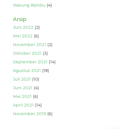
Warung Bambu
(4)
Arsip
Juni 2022
(2)
Mei 2022
(6)
November 2021
(2)
Oktober 2021
(3)
September 2021
(14)
Agustus 2021
(18)
Juli 2021
(10)
Juni 2021
(4)
Mei 2021
(6)
April 2021
(14)
November 2019
(6)