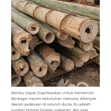
Bambu Dapat Diaplikasikan Untuk Memenuhi
Berbagai macam kebutuhan manusia, dibanyak
daerah pedesaan di seluruh dunia, itu adalah
sumber tempat tinggal, makanan, dan juga