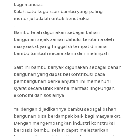
bagi manusia
Salah satu kegunaan bambu yang paling
menonjol adalah untuk konstruksi
.
Bambu telah digunakan sebagai bahan
bangunan sejak zaman dahulu, terutama oleh
masyarakat yang tinggal di tempat dimana
bambu tumbuh secara alami dan melimpah
.
Saat ini bambu banyak digunakan sebagai bahan
bangunan yang dapat berkontribusi pada
pembangunan berkelanjutan Ini memenuhi
syarat secara unik karena manfaat lingkungan,
ekonomi dan sosialnya
.
Ya, dengan dijadikannya bambu sebagai bahan
bangunan bisa berdampak baik bagi masyarakat.
Dengan mengembangkan industri konstruksi
berbasis bambu, selain dapat melestarikan