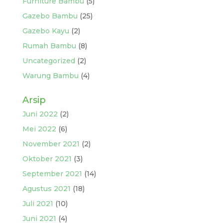
Furniture Bambu
(5)
Gazebo Bambu
(25)
Gazebo Kayu
(2)
Rumah Bambu
(8)
Uncategorized
(2)
Warung Bambu
(4)
Arsip
Juni 2022
(2)
Mei 2022
(6)
November 2021
(2)
Oktober 2021
(3)
September 2021
(14)
Agustus 2021
(18)
Juli 2021
(10)
Juni 2021
(4)