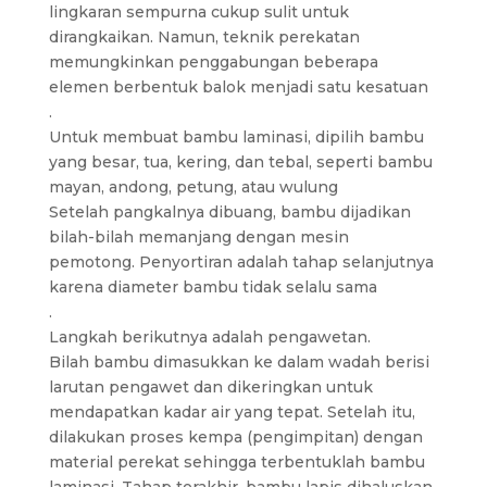
lingkaran sempurna cukup sulit untuk
dirangkaikan. Namun, teknik perekatan
memungkinkan penggabungan beberapa
elemen berbentuk balok menjadi satu kesatuan
.
Untuk membuat bambu laminasi, dipilih bambu
yang besar, tua, kering, dan tebal, seperti bambu
mayan, andong, petung, atau wulung
Setelah pangkalnya dibuang, bambu dijadikan
bilah-bilah memanjang dengan mesin
pemotong. Penyortiran adalah tahap selanjutnya
karena diameter bambu tidak selalu sama
.
Langkah berikutnya adalah pengawetan.
Bilah bambu dimasukkan ke dalam wadah berisi
larutan pengawet dan dikeringkan untuk
mendapatkan kadar air yang tepat. Setelah itu,
dilakukan proses kempa (pengimpitan) dengan
material perekat sehingga terbentuklah bambu