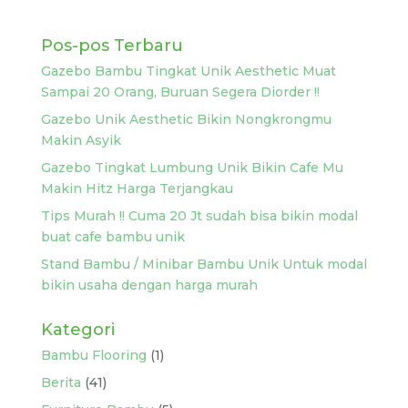
Pos-pos Terbaru
Gazebo Bambu Tingkat Unik Aesthetic Muat
Sampai 20 Orang, Buruan Segera Diorder !!
Gazebo Unik Aesthetic Bikin Nongkrongmu
Makin Asyik
Gazebo Tingkat Lumbung Unik Bikin Cafe Mu
Makin Hitz Harga Terjangkau
Tips Murah !! Cuma 20 Jt sudah bisa bikin modal
buat cafe bambu unik
Stand Bambu / Minibar Bambu Unik Untuk modal
bikin usaha dengan harga murah
Kategori
Bambu Flooring
(1)
Berita
(41)