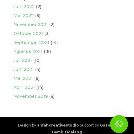
Juni 2022
(2)
Mei 2022
(6)
November 2021
(2)
Oktober 2021
(3)
September 2021
(14)
Agustus 2021
(18)
Juli 2021
(10)
Juni 2021
(4)
Mei 2021
(6)
April 2021
(14)
November 2019
(6)
Design by
afifahcreativestudio
Support by
Gazebo
Bambu Malang