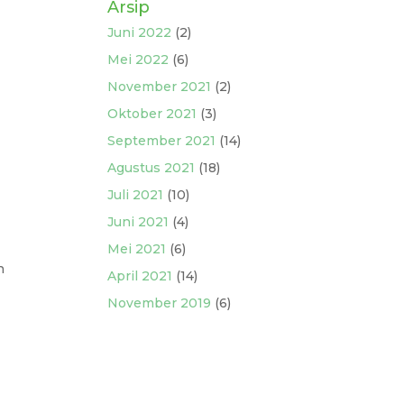
Arsip
Juni 2022
(2)
Mei 2022
(6)
November 2021
(2)
Oktober 2021
(3)
September 2021
(14)
Agustus 2021
(18)
Juli 2021
(10)
Juni 2021
(4)
Mei 2021
(6)
h
April 2021
(14)
November 2019
(6)