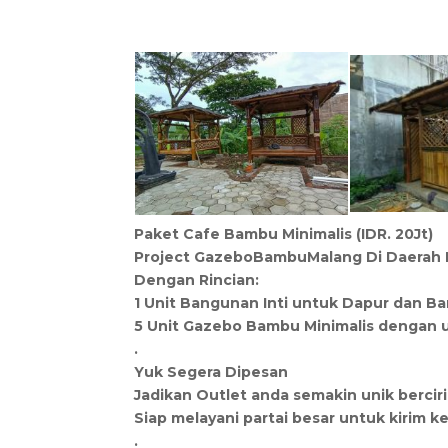
Paket Cafe Bambu Minimalis (IDR. 20Jt)
Project GazeboBambuMalang Di Daerah 
Dengan Rincian:
1 Unit Bangunan Inti untuk Dapur dan B
5 Unit Gazebo Bambu Minimalis dengan 
.
Yuk Segera Dipesan
Jadikan Outlet anda semakin unik berciri
Siap melayani partai besar untuk kirim ke
.