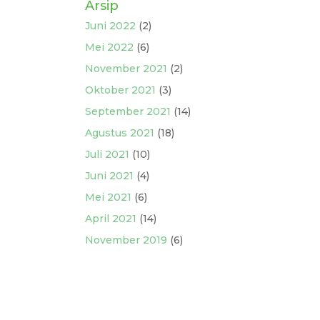
Arsip
Juni 2022
(2)
Mei 2022
(6)
November 2021
(2)
Oktober 2021
(3)
September 2021
(14)
Agustus 2021
(18)
Juli 2021
(10)
Juni 2021
(4)
Mei 2021
(6)
April 2021
(14)
November 2019
(6)