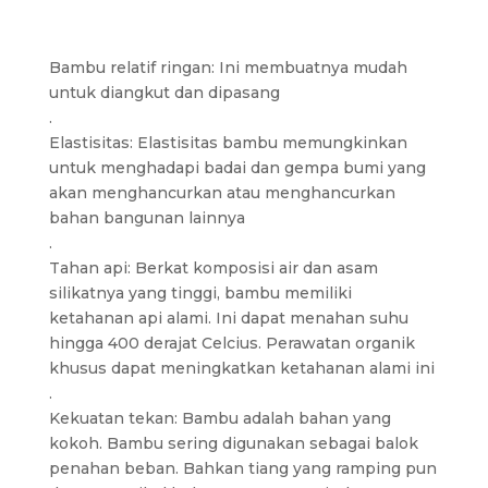
Bambu relatif ringan: Ini membuatnya mudah
untuk diangkut dan dipasang
.
Elastisitas: Elastisitas bambu memungkinkan
untuk menghadapi badai dan gempa bumi yang
akan menghancurkan atau menghancurkan
bahan bangunan lainnya
.
Tahan api: Berkat komposisi air dan asam
silikatnya yang tinggi, bambu memiliki
ketahanan api alami. Ini dapat menahan suhu
hingga 400 derajat Celcius. Perawatan organik
khusus dapat meningkatkan ketahanan alami ini
.
Kekuatan tekan: Bambu adalah bahan yang
kokoh. Bambu sering digunakan sebagai balok
penahan beban. Bahkan tiang yang ramping pun