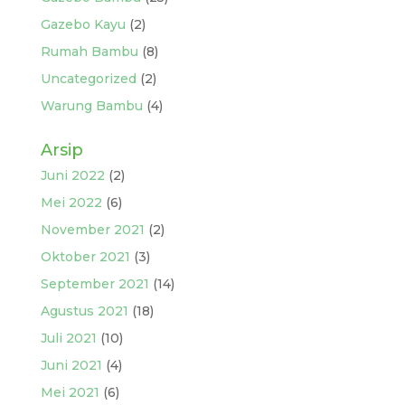
Gazebo Kayu
(2)
Rumah Bambu
(8)
Uncategorized
(2)
Warung Bambu
(4)
Arsip
Juni 2022
(2)
Mei 2022
(6)
November 2021
(2)
Oktober 2021
(3)
September 2021
(14)
Agustus 2021
(18)
Juli 2021
(10)
Juni 2021
(4)
Mei 2021
(6)