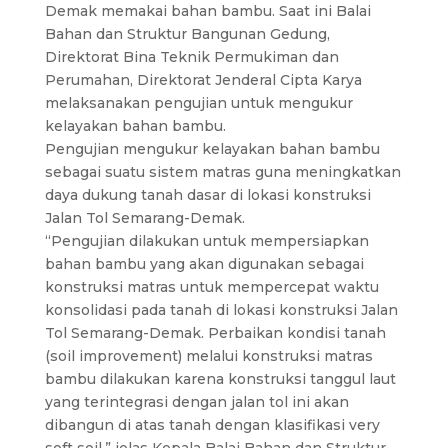
Demak memakai bahan bambu. Saat ini Balai
Bahan dan Struktur Bangunan Gedung,
Direktorat Bina Teknik Permukiman dan
Perumahan, Direktorat Jenderal Cipta Karya
melaksanakan pengujian untuk mengukur
kelayakan bahan bambu.
Pengujian mengukur kelayakan bahan bambu
sebagai suatu sistem matras guna meningkatkan
daya dukung tanah dasar di lokasi konstruksi
Jalan Tol Semarang-Demak.
“Pengujian dilakukan untuk mempersiapkan
bahan bambu yang akan digunakan sebagai
konstruksi matras untuk mempercepat waktu
konsolidasi pada tanah di lokasi konstruksi Jalan
Tol Semarang-Demak. Perbaikan kondisi tanah
(soil improvement) melalui konstruksi matras
bambu dilakukan karena konstruksi tanggul laut
yang terintegrasi dengan jalan tol ini akan
dibangun di atas tanah dengan klasifikasi very