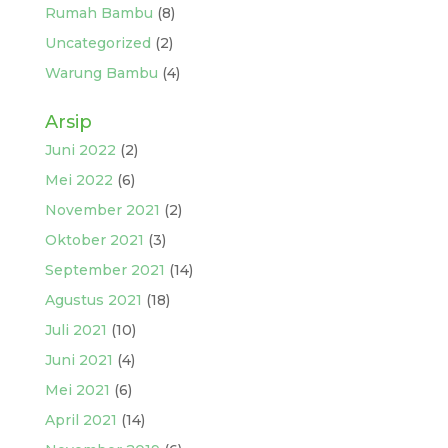
Rumah Bambu
(8)
Uncategorized
(2)
Warung Bambu
(4)
Arsip
Juni 2022
(2)
Mei 2022
(6)
November 2021
(2)
Oktober 2021
(3)
September 2021
(14)
Agustus 2021
(18)
Juli 2021
(10)
Juni 2021
(4)
Mei 2021
(6)
April 2021
(14)