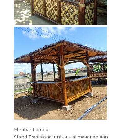
Minibar bambu
Stand Tradisional untuk jual makanan dan