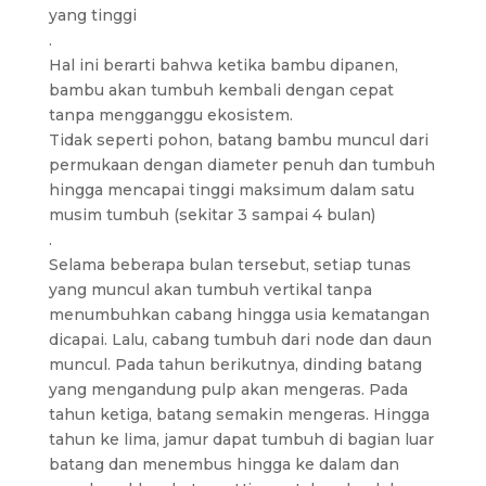
yang tinggi
.
Hal ini berarti bahwa ketika bambu dipanen,
bambu akan tumbuh kembali dengan cepat
tanpa mengganggu ekosistem.
Tidak seperti pohon, batang bambu muncul dari
permukaan dengan diameter penuh dan tumbuh
hingga mencapai tinggi maksimum dalam satu
musim tumbuh (sekitar 3 sampai 4 bulan)
.
Selama beberapa bulan tersebut, setiap tunas
yang muncul akan tumbuh vertikal tanpa
menumbuhkan cabang hingga usia kematangan
dicapai. Lalu, cabang tumbuh dari node dan daun
muncul. Pada tahun berikutnya, dinding batang
yang mengandung pulp akan mengeras. Pada
tahun ketiga, batang semakin mengeras. Hingga
tahun ke lima, jamur dapat tumbuh di bagian luar
batang dan menembus hingga ke dalam dan