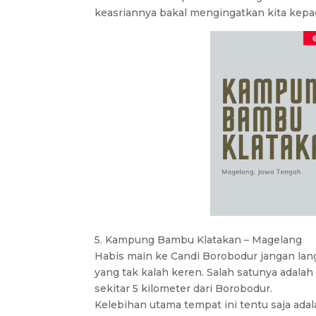
keasriannya bakal mengingatkan kita kepada
5. Kampung Bambu Klatakan – Magelang
Habis main ke Candi Borobodur jangan lan
yang tak kalah keren. Salah satunya adal
sekitar 5 kilometer dari Borobodur.
Kelebihan utama tempat ini tentu saja ada