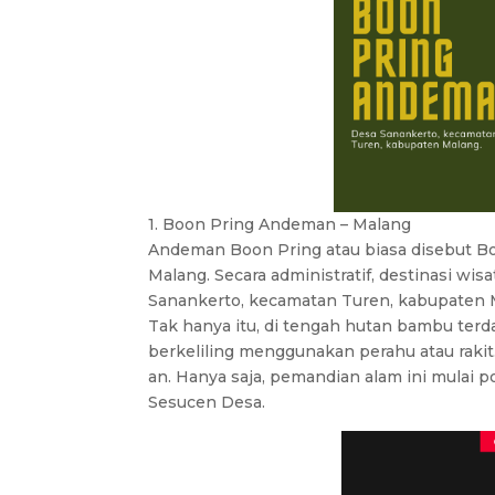
1. Boon Pring Andeman – Malang
Andeman Boon Pring atau biasa disebut B
Malang. Secara administratif, destinasi wis
Sanankerto, kecamatan Turen, kabupaten 
Tak hanya itu, di tengah hutan bambu ter
berkeliling menggunakan perahu atau rakit
an. Hanya saja, pemandian alam ini mulai 
Sesucen Desa.