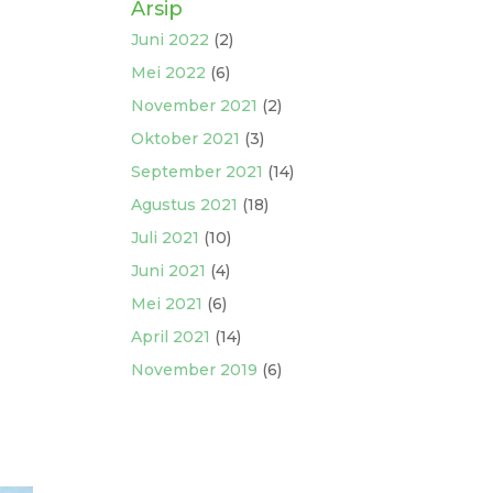
Arsip
Juni 2022
(2)
Mei 2022
(6)
November 2021
(2)
Oktober 2021
(3)
September 2021
(14)
Agustus 2021
(18)
Juli 2021
(10)
Juni 2021
(4)
Mei 2021
(6)
April 2021
(14)
November 2019
(6)