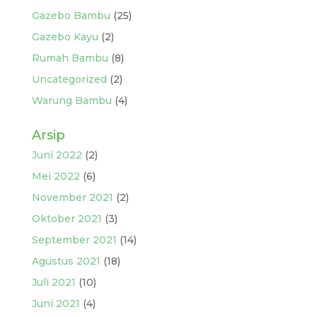
Gazebo Bambu
(25)
Gazebo Kayu
(2)
Rumah Bambu
(8)
Uncategorized
(2)
Warung Bambu
(4)
Arsip
Juni 2022
(2)
Mei 2022
(6)
November 2021
(2)
Oktober 2021
(3)
September 2021
(14)
Agustus 2021
(18)
Juli 2021
(10)
Juni 2021
(4)