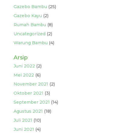
Gazebo Bambu
(25)
Gazebo Kayu
(2)
Rumah Bambu
(8)
Uncategorized
(2)
Warung Bambu
(4)
Arsip
Juni 2022
(2)
Mei 2022
(6)
November 2021
(2)
Oktober 2021
(3)
September 2021
(14)
Agustus 2021
(18)
Juli 2021
(10)
Juni 2021
(4)