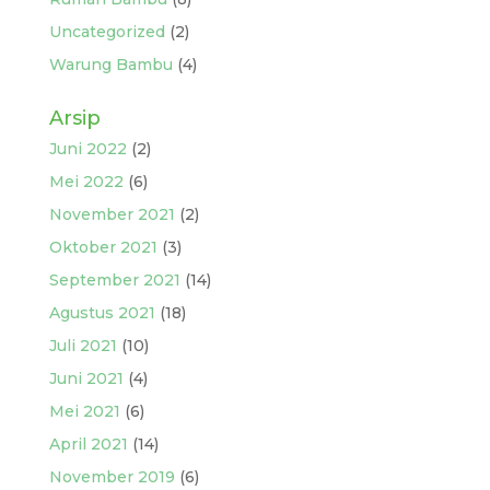
Uncategorized
(2)
Warung Bambu
(4)
Arsip
Juni 2022
(2)
Mei 2022
(6)
November 2021
(2)
Oktober 2021
(3)
September 2021
(14)
Agustus 2021
(18)
Juli 2021
(10)
Juni 2021
(4)
Mei 2021
(6)
April 2021
(14)
November 2019
(6)