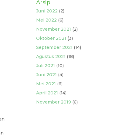
Arsip
Juni 2022
(2)
Mei 2022
(6)
November 2021
(2)
Oktober 2021
(3)
September 2021
(14)
Agustus 2021
(18)
Juli 2021
(10)
Juni 2021
(4)
Mei 2021
(6)
April 2021
(14)
November 2019
(6)
an
an