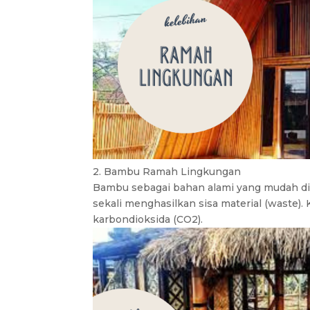
2. Bambu Ramah Lingkungan
Bambu sebagai bahan alami yang mudah d
sekali menghasilkan sisa material (waste)
karbondioksida (CO2).