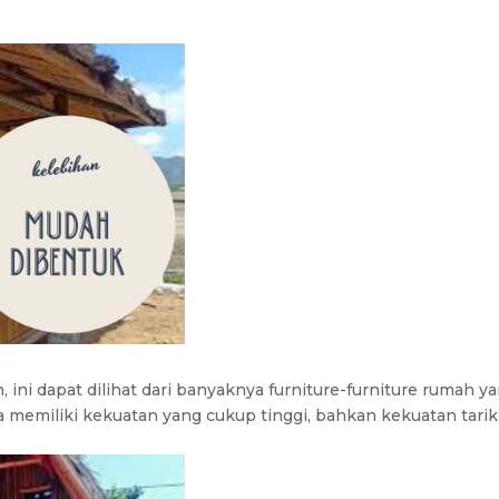
ini dapat dilihat dari banyaknya furniture-furniture rumah y
memiliki kekuatan yang cukup tinggi, bahkan kekuatan tari