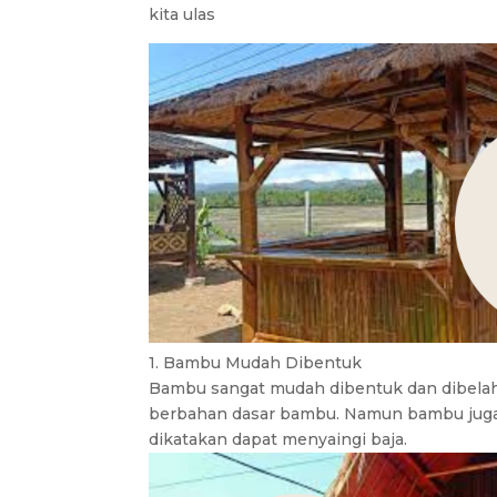
kita ulas
1. Bambu Mudah Dibentuk
Bambu sangat mudah dibentuk dan dibelah, 
berbahan dasar bambu. Namun bambu juga 
dikatakan dapat menyaingi baja.