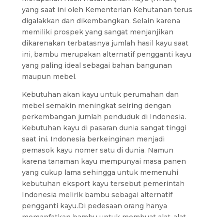
yang saat ini oleh Kementerian Kehutanan terus
digalakkan dan dikembangkan. Selain karena
memiliki prospek yang sangat menjanjikan
dikarenakan terbatasnya jumlah hasil kayu saat
ini, bambu merupakan alternatif pengganti kayu
yang paling ideal sebagai bahan bangunan
maupun mebel.
Kebutuhan akan kayu untuk perumahan dan
mebel semakin meningkat seiring dengan
perkembangan jumlah penduduk di Indonesia.
Kebutuhan kayu di pasaran dunia sangat tinggi
saat ini. Indonesia berkeinginan menjadi
pemasok kayu nomer satu di dunia. Namun
karena tanaman kayu mempunyai masa panen
yang cukup lama sehingga untuk memenuhi
kebutuhan eksport kayu tersebut pemerintah
Indonesia melirik bambu sebagai alternatif
pengganti kayu.Di pedesaan orang hanya