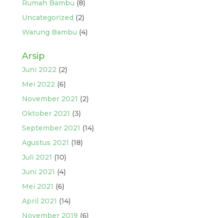
Rumah Bambu
(8)
Uncategorized
(2)
Warung Bambu
(4)
Arsip
Juni 2022
(2)
Mei 2022
(6)
November 2021
(2)
Oktober 2021
(3)
September 2021
(14)
Agustus 2021
(18)
Juli 2021
(10)
Juni 2021
(4)
Mei 2021
(6)
April 2021
(14)
November 2019
(6)