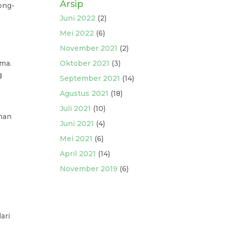
Arsip
ong-
Juni 2022
(2)
Mei 2022
(6)
November 2021
(2)
ama.
Oktober 2021
(3)
g
September 2021
(14)
Agustus 2021
(18)
Juli 2021
(10)
han
Juni 2021
(4)
Mei 2021
(6)
April 2021
(14)
November 2019
(6)
ari