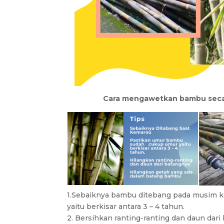
Cara mengawetkan bambu secara
1.Sebaiknya bambu ditebang pada musim k
yaitu berkisar antara 3 – 4 tahun.
2. Bersihkan ranting-ranting dan daun dari