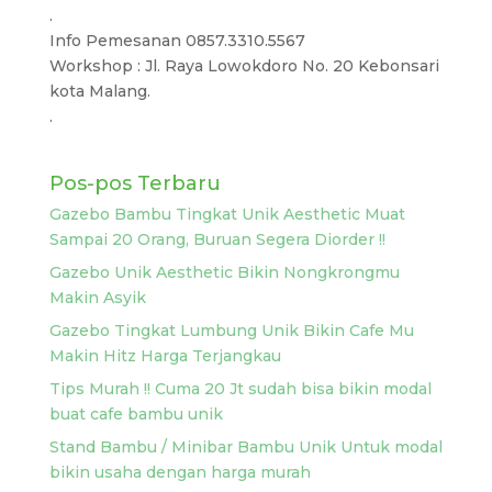
.
Info Pemesanan 0857.3310.5567
Workshop : Jl. Raya Lowokdoro No. 20 Kebonsari
kota Malang.
.
Pos-pos Terbaru
Gazebo Bambu Tingkat Unik Aesthetic Muat
Sampai 20 Orang, Buruan Segera Diorder !!
Gazebo Unik Aesthetic Bikin Nongkrongmu
Makin Asyik
Gazebo Tingkat Lumbung Unik Bikin Cafe Mu
Makin Hitz Harga Terjangkau
Tips Murah !! Cuma 20 Jt sudah bisa bikin modal
buat cafe bambu unik
Stand Bambu / Minibar Bambu Unik Untuk modal
bikin usaha dengan harga murah