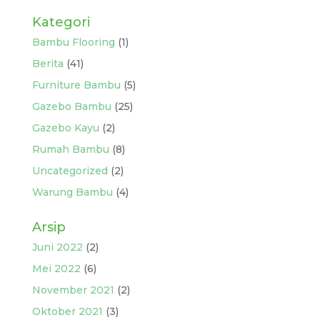
Kategori
Bambu Flooring
(1)
Berita
(41)
Furniture Bambu
(5)
Gazebo Bambu
(25)
Gazebo Kayu
(2)
Rumah Bambu
(8)
Uncategorized
(2)
Warung Bambu
(4)
Arsip
Juni 2022
(2)
Mei 2022
(6)
November 2021
(2)
Oktober 2021
(3)