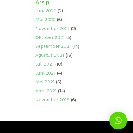
Arsip
Juni 2022
(2)
Mei 2022
(6)
November 2021
(2)
Oktober 2021
(3)
September 2021
(14)
Agustus 2021
(18)
Juli 2021
(10)
Juni 2021
(4)
Mei 2021
(6)
April 2021
(14)
November 2019
(6)