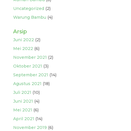
Uncategorized
(2)
Warung Bambu
(4)
Arsip
Juni 2022
(2)
Mei 2022
(6)
November 2021
(2)
Oktober 2021
(3)
September 2021
(14)
Agustus 2021
(18)
Juli 2021
(10)
Juni 2021
(4)
Mei 2021
(6)
April 2021
(14)
November 2019
(6)