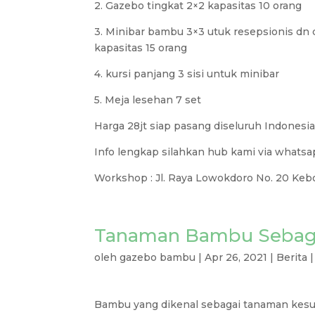
2. Gazebo tingkat 2×2 kapasitas 10 orang
3. Minibar bambu 3×3 utuk resepsionis dn 
kapasitas 15 orang
4. kursi panjang 3 sisi untuk minibar
5. Meja lesehan 7 set
Harga 28jt siap pasang diseluruh Indonesia
Info lengkap silahkan hub kami via whats
Workshop : Jl. Raya Lowokdoro No. 20 Keb
Tanaman Bambu Sebagai 
oleh
gazebo bambu
|
Apr 26, 2021
|
Berita
Bambu yang dikenal sebagai tanaman kesuk