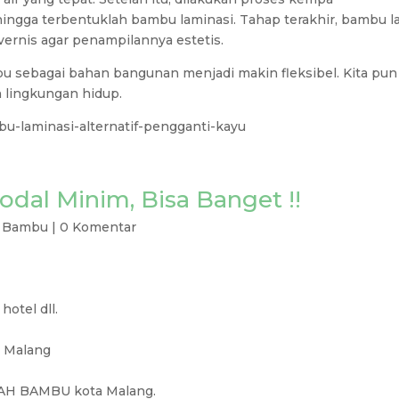
ingga terbentuklah bambu laminasi. Tahap terakhir, bambu l
vernis agar penampilannya estetis.
 sebagai bahan bangunan menjadi makin fleksibel. Kita pun
n lingkungan hidup.
mbu-laminasi-alternatif-pengganti-kayu
al Minim, Bisa Banget !!
 Bambu
|
0 Komentar
hotel dll.
Malang​
AH BAMBU kota Malang.