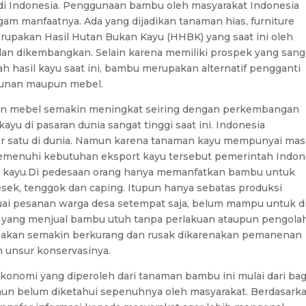
 Indonesia. Penggunaan bambu oleh masyarakat Indonesia
gam manfaatnya. Ada yang dijadikan tanaman hias, furniture
rupakan Hasil Hutan Bukan Kayu (HHBK) yang saat ini oleh
an dikembangkan. Selain karena memiliki prospek yang sang
h hasil kayu saat ini, bambu merupakan alternatif pengganti
ngunan maupun mebel.
an mebel semakin meningkat seiring dengan perkembangan
yu di pasaran dunia sangat tinggi saat ini. Indonesia
r satu di dunia. Namun karena tanaman kayu mempunyai mas
emenuhi kebutuhan eksport kayu tersebut pemerintah Indon
nti kayu.Di pedesaan orang hanya memanfatkan bambu untuk
esek, tenggok dan caping. Itupun hanya sebatas produksi
ai pesanan warga desa setempat saja, belum mampu untuk di
rga yang menjual bambu utuh tanpa perlakuan ataupun pengola
 akan semakin berkurang dan rusak dikarenakan pemanenan
n unsur konservasinya.
konomi yang diperoleh dari tanaman bambu ini mulai dari ba
mun belum diketahui sepenuhnya oleh masyarakat. Berdasark