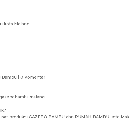
i kota Malang.
g Bambu
|
0 Komentar
 @gazebobambumalang
ik?
usat produksi GAZEBO BAMBU dan RUMAH BAMBU kota Mal