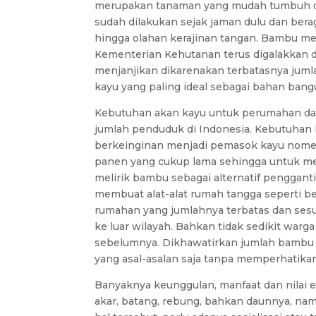
merupakan tanaman yang mudah tumbuh di
sudah dilakukan sejak jaman dulu dan bera
hingga olahan kerajinan tangan. Bambu me
Kementerian Kehutanan terus digalakkan d
menjanjikan dikarenakan terbatasnya jumla
kayu yang paling ideal sebagai bahan ba
Kebutuhan akan kayu untuk perumahan d
jumlah penduduk di Indonesia. Kebutuhan ka
berkeinginan menjadi pemasok kayu nome
panen yang cukup lama sehingga untuk m
melirik bambu sebagai alternatif pengga
membuat alat-alat rumah tangga seperti b
rumahan yang jumlahnya terbatas dan sesu
ke luar wilayah. Bahkan tidak sedikit wa
sebelumnya. Dikhawatirkan jumlah bambu
yang asal-asalan saja tanpa memperhatika
Banyaknya keunggulan, manfaat dan nilai e
akar, batang, rebung, bahkan daunnya, na