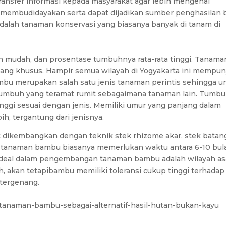
u transfer informasi kepada masyarakat agar lebih mengenal
membudidayakan serta dapat dijadikan sumber penghasilan 
dalah tanaman konservasi yang biasanya banyak di tanam di
h mudah, dan prosentase tumbuhnya rata-rata tinggi. Tanama
ang khusus. Hampir semua wilayah di Yogyakarta ini mempun
bu merupakan salah satu jenis tanaman perintis sehingga u
umbuh yang teramat rumit sebagaimana tanaman lain. Tumb
inggi sesuai dengan jenis. Memiliki umur yang panjang dalam
ih, tergantung dari jenisnya.
 dikembangkan dengan teknik stek rhizome akar, stek batan
n tanaman bambu biasanya memerlukan waktu antara 6-10 bul
 ideal dalam pengembangan tanaman bambu adalah wilayah as
, akan tetapibambu memiliki toleransi cukup tinggi terhadap
 tergenang.
rik-tanaman-bambu-sebagai-alternatif-hasil-hutan-bukan-kayu