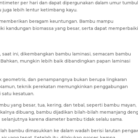
entimeter per hari dan dapat dipergunakan dalam umur tumbu
 juga lebih lentur ketimbang kayu.
juga memberikan beragam keuntungan. Bambu mampu
ki kandungan biomassa yang besar, serta dapat memperbaik
u, saat ini, dikembangkan bambu laminasi, semacam bambu
a. Bahkan, mungkin lebih baik dibandingkan papan laminasi
ak geometris, dan penampangnya bukan berupa lingkaran
n. Namun, teknik perekatan memungkinkan penggabungan
 satu kesatuan.
bu yang besar, tua, kering, dan tebal, seperti bambu mayan,
gkalnya dibuang, bambu dijadikan bilah-bilah memanjang den
 selanjutnya karena diameter bambu tidak selalu sama.
ilah bambu dimasukkan ke dalam wadah berisi larutan penga
ir yang tepat. Setelah itu, dilakukan proses kempa