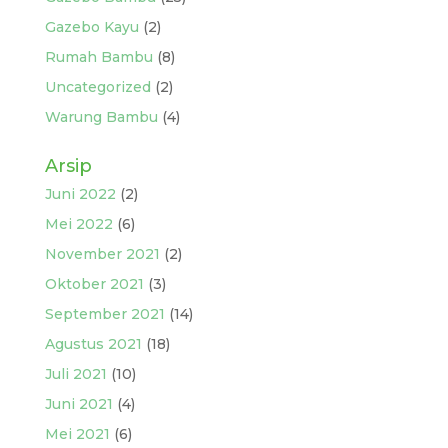
Gazebo Kayu
(2)
Rumah Bambu
(8)
Uncategorized
(2)
Warung Bambu
(4)
Arsip
Juni 2022
(2)
Mei 2022
(6)
November 2021
(2)
Oktober 2021
(3)
September 2021
(14)
Agustus 2021
(18)
Juli 2021
(10)
Juni 2021
(4)
Mei 2021
(6)