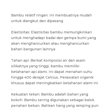
Bambu relatif ringan: Ini membuatnya mudah
untuk diangkut dan dipasang
.
Elastisitas: Elastisitas bambu memungkinkan
untuk menghadapi badai dan gempa bumi yang
akan menghancurkan atau menghancurkan
bahan bangunan lainnya
.
Tahan api: Berkat komposisi air dan asam
silikatnya yang tinggi, bambu memiliki
ketahanan api alami. Ini dapat menahan suhu
hingga 400 derajat Celcius. Perawatan organik
khusus dapat meningkatkan ketahanan alami ini
.
Kekuatan tekan: Bambu adalah bahan yang
kokoh. Bambu sering digunakan sebagai balok
penahan beban. Bahkan tiang yang ramping pun