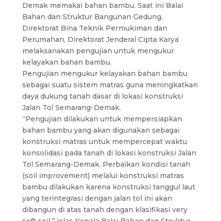
Demak memakai bahan bambu. Saat ini Balai
Bahan dan Struktur Bangunan Gedung,
Direktorat Bina Teknik Permukiman dan
Perumahan, Direktorat Jenderal Cipta Karya
melaksanakan pengujian untuk mengukur
kelayakan bahan bambu.
Pengujian mengukur kelayakan bahan bambu
sebagai suatu sistem matras guna meningkatkan
daya dukung tanah dasar di lokasi konstruksi
Jalan Tol Semarang-Demak.
“Pengujian dilakukan untuk mempersiapkan
bahan bambu yang akan digunakan sebagai
konstruksi matras untuk mempercepat waktu
konsolidasi pada tanah di lokasi konstruksi Jalan
Tol Semarang-Demak. Perbaikan kondisi tanah
(soil improvement) melalui konstruksi matras
bambu dilakukan karena konstruksi tanggul laut
yang terintegrasi dengan jalan tol ini akan
dibangun di atas tanah dengan klasifikasi very