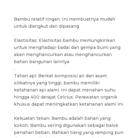
Bambu relatif ringan: Ini membuatnya mudah
untuk diangkut dan dipasang
.
Elastisitas: Elastisitas bambu memungkinkan
untuk menghadapi badai dan gempa bumi yang
akan menghancurkan atau menghancurkan
bahan bangunan lainnya
.
Tahan api: Berkat komposisi air dan asam
silikatnya yang tinggi, bambu memiliki
ketahanan api alami. Ini dapat menahan suhu
hingga 400 derajat Celcius. Perawatan organik
khusus dapat meningkatkan ketahanan alami ini
.
Kekuatan tekan: Bambu adalah bahan yang
kokoh. Bambu sering digunakan sebagai balok
penahan beban. Bahkan tiang yang ramping pun