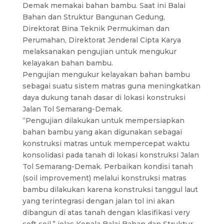
Demak memakai bahan bambu. Saat ini Balai
Bahan dan Struktur Bangunan Gedung,
Direktorat Bina Teknik Permukiman dan
Perumahan, Direktorat Jenderal Cipta Karya
melaksanakan pengujian untuk mengukur
kelayakan bahan bambu.
Pengujian mengukur kelayakan bahan bambu
sebagai suatu sistem matras guna meningkatkan
daya dukung tanah dasar di lokasi konstruksi
Jalan Tol Semarang-Demak.
“Pengujian dilakukan untuk mempersiapkan
bahan bambu yang akan digunakan sebagai
konstruksi matras untuk mempercepat waktu
konsolidasi pada tanah di lokasi konstruksi Jalan
Tol Semarang-Demak. Perbaikan kondisi tanah
(soil improvement) melalui konstruksi matras
bambu dilakukan karena konstruksi tanggul laut
yang terintegrasi dengan jalan tol ini akan
dibangun di atas tanah dengan klasifikasi very