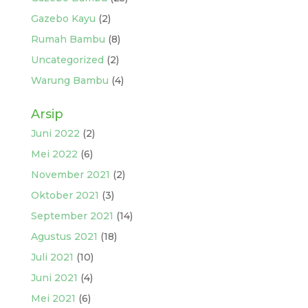
Gazebo Kayu
(2)
Rumah Bambu
(8)
Uncategorized
(2)
Warung Bambu
(4)
Arsip
Juni 2022
(2)
Mei 2022
(6)
November 2021
(2)
Oktober 2021
(3)
September 2021
(14)
Agustus 2021
(18)
Juli 2021
(10)
Juni 2021
(4)
Mei 2021
(6)