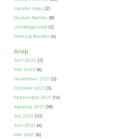
Gazebo Kayu
(2)
Rumah Bambu
(8)
Uncategorized
(2)
Warung Bambu
(4)
Arsip
Juni 2022
(2)
Mei 2022
(6)
November 2021
(2)
Oktober 2021
(3)
September 2021
(14)
Agustus 2021
(18)
Juli 2021
(10)
Juni 2021
(4)
Mei 2021
(6)