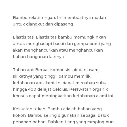
Bambu relatif ringan: Ini membuatnya mudah
untuk diangkut dan dipasang
.
Elastisitas: Elastisitas bambu memungkinkan
untuk menghadapi badai dan gempa bumi yang
akan menghancurkan atau menghancurkan
bahan bangunan lainnya
.
Tahan api: Berkat komposisi air dan asam
silikatnya yang tinggi, bambu memiliki
ketahanan api alami. Ini dapat menahan suhu
hingga 400 derajat Celcius. Perawatan organik
khusus dapat meningkatkan ketahanan alami ini
.
Kekuatan tekan: Bambu adalah bahan yang
kokoh. Bambu sering digunakan sebagai balok
penahan beban. Bahkan tiang yang ramping pun