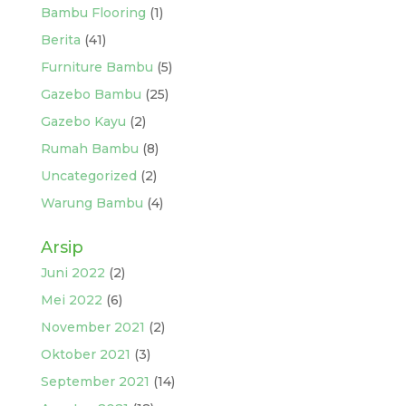
Bambu Flooring
(1)
Berita
(41)
Furniture Bambu
(5)
Gazebo Bambu
(25)
Gazebo Kayu
(2)
Rumah Bambu
(8)
Uncategorized
(2)
Warung Bambu
(4)
Arsip
Juni 2022
(2)
Mei 2022
(6)
November 2021
(2)
Oktober 2021
(3)
September 2021
(14)