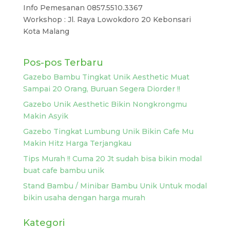
Info Pemesanan 0857.5510.3367
Workshop : Jl. Raya Lowokdoro 20 Kebonsari
Kota Malang
Pos-pos Terbaru
Gazebo Bambu Tingkat Unik Aesthetic Muat
Sampai 20 Orang, Buruan Segera Diorder !!
Gazebo Unik Aesthetic Bikin Nongkrongmu
Makin Asyik
Gazebo Tingkat Lumbung Unik Bikin Cafe Mu
Makin Hitz Harga Terjangkau
Tips Murah !! Cuma 20 Jt sudah bisa bikin modal
buat cafe bambu unik
Stand Bambu / Minibar Bambu Unik Untuk modal
bikin usaha dengan harga murah
Kategori