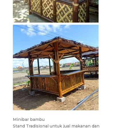
Minibar bambu
Stand Tradisional untuk jual makanan dan