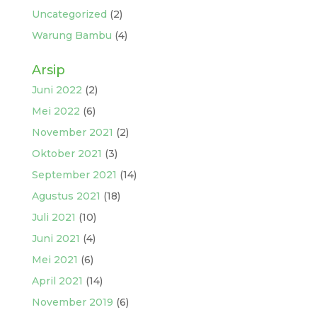
Uncategorized
(2)
Warung Bambu
(4)
Arsip
Juni 2022
(2)
Mei 2022
(6)
November 2021
(2)
Oktober 2021
(3)
September 2021
(14)
Agustus 2021
(18)
Juli 2021
(10)
Juni 2021
(4)
Mei 2021
(6)
April 2021
(14)
November 2019
(6)