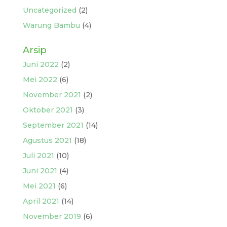
Uncategorized
(2)
Warung Bambu
(4)
Arsip
Juni 2022
(2)
Mei 2022
(6)
November 2021
(2)
Oktober 2021
(3)
September 2021
(14)
Agustus 2021
(18)
Juli 2021
(10)
Juni 2021
(4)
Mei 2021
(6)
April 2021
(14)
November 2019
(6)