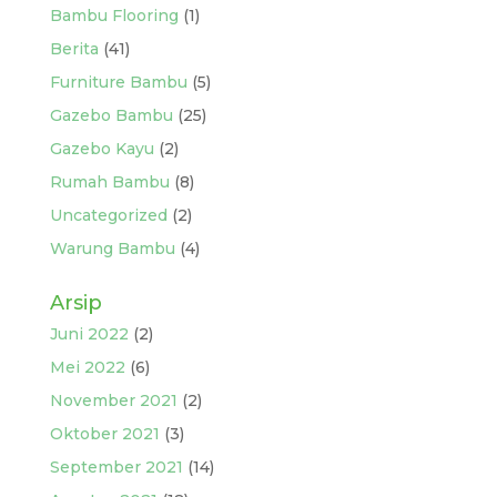
Bambu Flooring
(1)
Berita
(41)
Furniture Bambu
(5)
Gazebo Bambu
(25)
Gazebo Kayu
(2)
Rumah Bambu
(8)
Uncategorized
(2)
Warung Bambu
(4)
Arsip
Juni 2022
(2)
Mei 2022
(6)
November 2021
(2)
Oktober 2021
(3)
September 2021
(14)