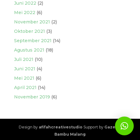
Juni 2022
(2)
Mei 2022
(6)
November 2021
(2)
Oktober 2021
(3)
September 2021
(14)
Agustus 2021
(18)
Juli 2021
(10)
Juni 2021
(4)
Mei 2021
(6)
April 2021
(14)
November 2019
(6)
Design by
afifahcreativestudio
Support by
Gazebo
Bambu Malang