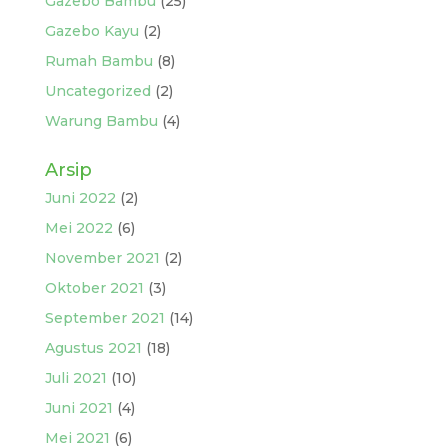
Gazebo Bambu
(25)
Gazebo Kayu
(2)
Rumah Bambu
(8)
Uncategorized
(2)
Warung Bambu
(4)
Arsip
Juni 2022
(2)
Mei 2022
(6)
November 2021
(2)
Oktober 2021
(3)
September 2021
(14)
Agustus 2021
(18)
Juli 2021
(10)
Juni 2021
(4)
Mei 2021
(6)