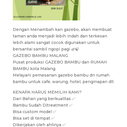
Dengan Menambah kan gazebo, akan membuat
taman anda menjadi lebih indah dan terkesan
lebih alami sangat cocok digunakan untuk
bersantai sambil ngopi pagi 🌿🍃
GAZEBO BAMBU MALANG
Pusat produksi GAZEBO BAMBU dan RUMAH
BAMBU kota Malang.
Melayani pemesanan gazebo bambu dn rumah
bambu untuk cafe, warung, hotel, penginapan dll.
KENAPA HARUS MEMILIH KAMI?
Dari Bahan yang berkualitas ✅
Bambu Sudah Ditreatment ✅
Bisa custom model ✅
Bisa set di tempat ✅
Dikerjakan oleh ahlinya ✅