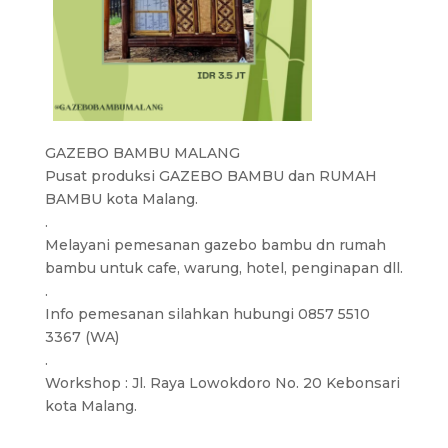
GAZEBO BAMBU MALANG
Pusat produksi GAZEBO BAMBU dan RUMAH
BAMBU kota Malang.
.
Melayani pemesanan gazebo bambu dn rumah
bambu untuk cafe, warung, hotel, penginapan dll.
.
Info pemesanan silahkan hubungi 0857 5510
3367 (WA)
.
Workshop : Jl. Raya Lowokdoro No. 20 Kebonsari
kota Malang.