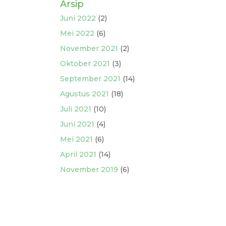
Arsip
Juni 2022
(2)
Mei 2022
(6)
November 2021
(2)
Oktober 2021
(3)
September 2021
(14)
Agustus 2021
(18)
Juli 2021
(10)
Juni 2021
(4)
Mei 2021
(6)
April 2021
(14)
November 2019
(6)