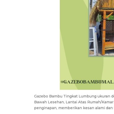
Gazebo Bambu Tingkat Lumbung ukuran d
Bawah Lesehan, Lantai Atas Rumah/Kamar 
penginapan, memberikan kesan alami dan u
.