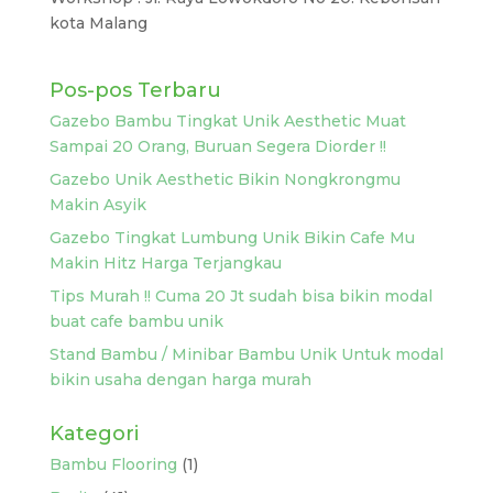
kota Malang
Pos-pos Terbaru
Gazebo Bambu Tingkat Unik Aesthetic Muat
Sampai 20 Orang, Buruan Segera Diorder !!
Gazebo Unik Aesthetic Bikin Nongkrongmu
Makin Asyik
Gazebo Tingkat Lumbung Unik Bikin Cafe Mu
Makin Hitz Harga Terjangkau
Tips Murah !! Cuma 20 Jt sudah bisa bikin modal
buat cafe bambu unik
Stand Bambu / Minibar Bambu Unik Untuk modal
bikin usaha dengan harga murah
Kategori
Bambu Flooring
(1)