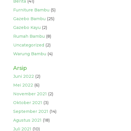
Berita
(41)
Furniture Bambu
(5)
Gazebo Bambu
(25)
Gazebo Kayu
(2)
Rumah Bambu
(8)
Uncategorized
(2)
Warung Bambu
(4)
Arsip
Juni 2022
(2)
Mei 2022
(6)
November 2021
(2)
Oktober 2021
(3)
September 2021
(14)
Agustus 2021
(18)
Juli 2021
(10)