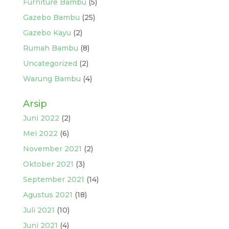
Furniture Bambu
(5)
Gazebo Bambu
(25)
Gazebo Kayu
(2)
Rumah Bambu
(8)
Uncategorized
(2)
Warung Bambu
(4)
Arsip
Juni 2022
(2)
Mei 2022
(6)
November 2021
(2)
Oktober 2021
(3)
September 2021
(14)
Agustus 2021
(18)
Juli 2021
(10)
Juni 2021
(4)