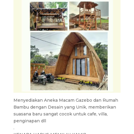
Menyediakan Aneka Macam Gazebo dan Rumah
Bambu dengan Desain yang Unik, memberikan
suasana baru sangat cocok untuk cafe, villa,
penginapan dll
.