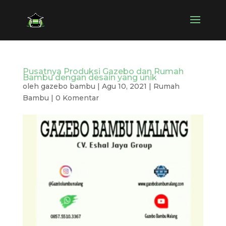
Pusatnya Produksi Gazebo dan Rumah
Bambu dengan desain yang unik
oleh
gazebo bambu
|
Agu 10, 2021
|
Rumah
Bambu
|
0 Komentar