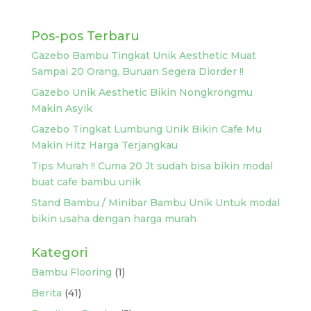
Pos-pos Terbaru
Gazebo Bambu Tingkat Unik Aesthetic Muat
Sampai 20 Orang, Buruan Segera Diorder !!
Gazebo Unik Aesthetic Bikin Nongkrongmu
Makin Asyik
Gazebo Tingkat Lumbung Unik Bikin Cafe Mu
Makin Hitz Harga Terjangkau
Tips Murah !! Cuma 20 Jt sudah bisa bikin modal
buat cafe bambu unik
Stand Bambu / Minibar Bambu Unik Untuk modal
bikin usaha dengan harga murah
Kategori
Bambu Flooring
(1)
Berita
(41)