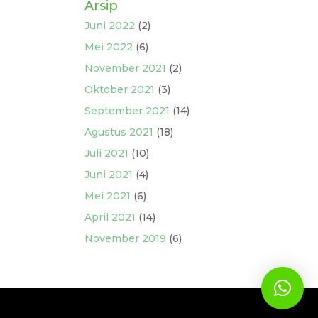
Arsip
Juni 2022
(2)
Mei 2022
(6)
November 2021
(2)
Oktober 2021
(3)
September 2021
(14)
Agustus 2021
(18)
Juli 2021
(10)
Juni 2021
(4)
Mei 2021
(6)
April 2021
(14)
November 2019
(6)