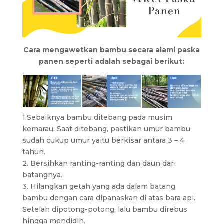
Cara mengawetkan bambu secara alami paska
panen seperti adalah sebagai berikut:
1.Sebaiknya bambu ditebang pada musim
kemarau. Saat ditebang, pastikan umur bambu
sudah cukup umur yaitu berkisar antara 3 – 4
tahun.
2. Bersihkan ranting-ranting dan daun dari
batangnya.
3. Hilangkan getah yang ada dalam batang
bambu dengan cara dipanaskan di atas bara api.
Setelah dipotong-potong, lalu bambu direbus
hingga mendidih.