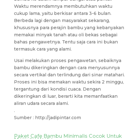
Waktu merendamnya membutuhkan waktu
cukup lama, yaitu berkisar antara 3-6 bulan.
Berbeda lagi dengan masyarakat sekarang,
khususnya para perajin bambu yang kebanyakan
memakai minyak tanah atau oli bekas sebagai
bahas pengawetnya. Tentu saja cara ini bukan
termasuk cara yang alami.
Usai melakukan proses pengawetan, sebaiknya
bambu dikeringkan dengan cara menyusunnya
secara vertikal dan terlindung dari sinar matahari.
Proses ini bisa memakan waktu sekira 2 minggu,
tergantung dari kondisi cuaca. Dengan
dikeringkan di luar, berarti kita memanfaatkan
aliran udara secara alami.
.
Sumber : http://jadipintar.com
Paket Cafe Bambu Minimalis Cocok Untuk