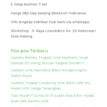
5. Meja lesehan 7 set
Harga 28jt siap pasang diseluruh Indonesia.
Info lengkap silahkan hub kami via whatsapp
Workshop : Jl. Raya Lowokdoro No. 20 Kebonsari
Kota Malang
Pos-pos Terbaru
Gazebo Bambu Tingkat Unik Aesthetic Muat
Sampai 20 Orang, Buruan Segera Diorder !!
Gazebo Unik Aesthetic Bikin Nongkrongmu
Makin Asyik
Gazebo Tingkat Lumbung Unik Bikin Cafe Mu
Makin Hitz Harga Terjangkau
Tips Murah !! Cuma 20 Jt sudah bisa bikin modal
buat cafe bambu unik