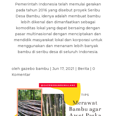
Pemerintah Indonesia telah memulai gerakan
pada tahun 2016 yang disebut proyek Seribu
Desa Bambu, idenya adalah membuat bambu
lebih dikenal dan dimanfaatkan sebagai
komoditas lokal yang dapat bersaing dengan
pasar multinasional dengan menciptakan dan
mendidik masyarakat lokal dan korporasi untuk
menggunakan dan menanam lebih banyak
bambu di seribu desa di seluruh Indonesia.
oleh
gazebo bambu
|
Jun 17, 2021
|
Berita
|
0
Komentar