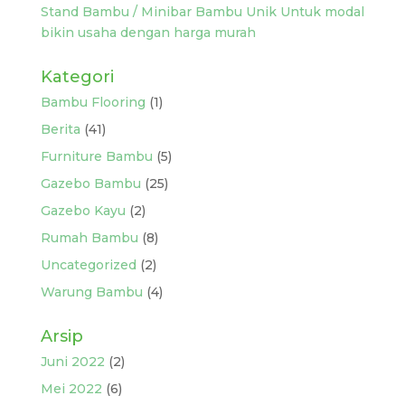
Stand Bambu / Minibar Bambu Unik Untuk modal
bikin usaha dengan harga murah
Kategori
Bambu Flooring
(1)
Berita
(41)
Furniture Bambu
(5)
Gazebo Bambu
(25)
Gazebo Kayu
(2)
Rumah Bambu
(8)
Uncategorized
(2)
Warung Bambu
(4)
Arsip
Juni 2022
(2)
Mei 2022
(6)