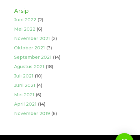
Arsip
Juni 2022
(2)
Mei 2022
(6)
November 2021
(2)
Oktober 2021
(3)
September 2021
(14)
Agustus 2021
(18)
Juli 2021
(10)
Juni 2021
(4)
Mei 2021
(6)
April 2021
(14)
November 2019
(6)