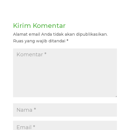
Kirim Komentar
Alamat email Anda tidak akan dipublikasikan.
Ruas yang wajib ditandai
*