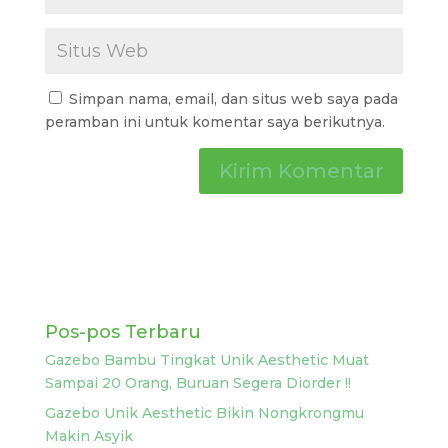
Simpan nama, email, dan situs web saya pada
peramban ini untuk komentar saya berikutnya.
Pos-pos Terbaru
Gazebo Bambu Tingkat Unik Aesthetic Muat
Sampai 20 Orang, Buruan Segera Diorder !!
Gazebo Unik Aesthetic Bikin Nongkrongmu
Makin Asyik