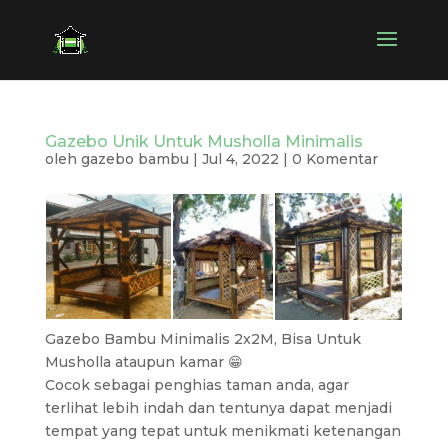
Gazebo Unik Untuk Musholla Minimalis
oleh
gazebo bambu
|
Jul 4, 2022
|
0 Komentar
Gazebo Bambu Minimalis 2x2M, Bisa Untuk
Musholla ataupun kamar 😁
Cocok sebagai penghias taman anda, agar
terlihat lebih indah dan tentunya dapat menjadi
tempat yang tepat untuk menikmati ketenangan