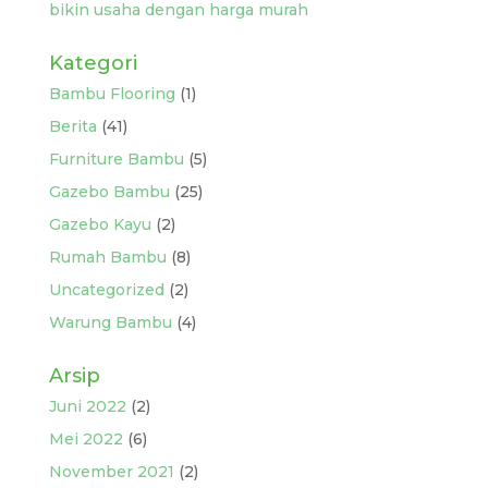
bikin usaha dengan harga murah
Kategori
Bambu Flooring
(1)
Berita
(41)
Furniture Bambu
(5)
Gazebo Bambu
(25)
Gazebo Kayu
(2)
Rumah Bambu
(8)
Uncategorized
(2)
Warung Bambu
(4)
Arsip
Juni 2022
(2)
Mei 2022
(6)
November 2021
(2)