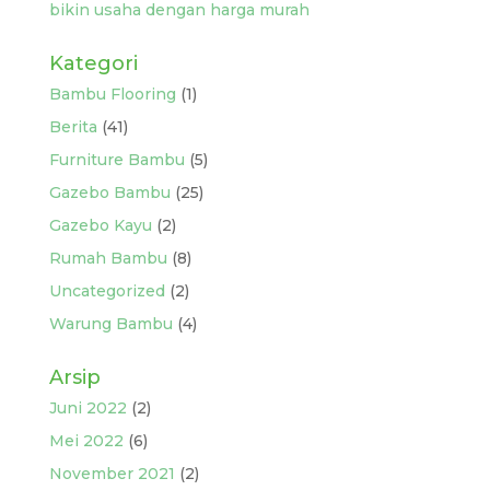
bikin usaha dengan harga murah
Kategori
Bambu Flooring
(1)
Berita
(41)
Furniture Bambu
(5)
Gazebo Bambu
(25)
Gazebo Kayu
(2)
Rumah Bambu
(8)
Uncategorized
(2)
Warung Bambu
(4)
Arsip
Juni 2022
(2)
Mei 2022
(6)
November 2021
(2)