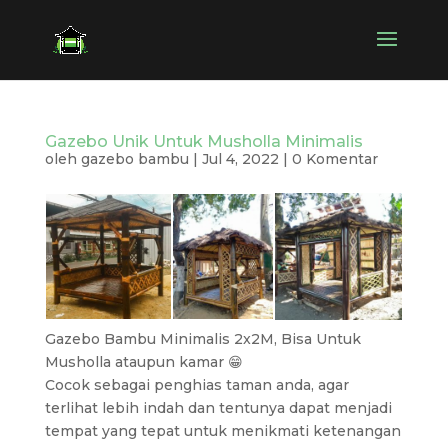
Gazebo Unik Untuk Musholla Minimalis
oleh
gazebo bambu
|
Jul 4, 2022
|
0 Komentar
Gazebo Bambu Minimalis 2x2M, Bisa Untuk
Musholla ataupun kamar 😁
Cocok sebagai penghias taman anda, agar
terlihat lebih indah dan tentunya dapat menjadi
tempat yang tepat untuk menikmati ketenangan