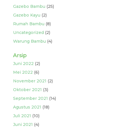
Gazebo Bambu
(25)
Gazebo Kayu
(2)
Rumah Bambu
(8)
Uncategorized
(2)
Warung Bambu
(4)
Arsip
Juni 2022
(2)
Mei 2022
(6)
November 2021
(2)
Oktober 2021
(3)
September 2021
(14)
Agustus 2021
(18)
Juli 2021
(10)
Juni 2021
(4)