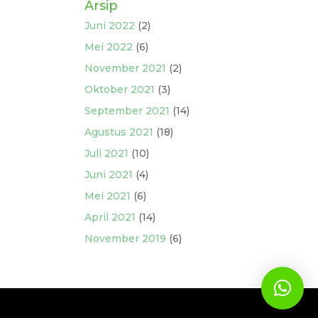
Arsip
Juni 2022
(2)
Mei 2022
(6)
November 2021
(2)
Oktober 2021
(3)
September 2021
(14)
Agustus 2021
(18)
Juli 2021
(10)
Juni 2021
(4)
Mei 2021
(6)
April 2021
(14)
November 2019
(6)