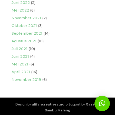
Juni 2022
(2)
Mei 2022
(6)
November 2021
(2)
Oktober 2021
(3)
September 2021
(14)
Agustus 2021
(18)
Juli 2021
(10)
Juni 2021
(4)
Mei 2021
(6)
April 2021
(14)
November 2019
(6)
Design by
afifahcreativestudio
Support by
Gazebo
Bambu Malang