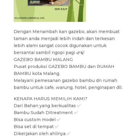
Dengan Menambah kan gazebo, akan membuat
taman anda menjadi lebih indah dan terkesan
lebih alami sangat cocok digunakan untuk
bersantai sambil ngopi pagi 🌿🍃
GAZEBO BAMBU MALANG
Pusat produksi GAZEBO BAMBU dan RUMAH
BAMBU kota Malang.
Melayani pemesanan gazebo bambu dn rumah
bambu untuk cafe, warung, hotel, penginapan dll.
KENAPA HARUS MEMILIH KAMI?
Dari Bahan yang berkualitas ✅
Bambu Sudah Ditreatment ✅
Bisa custom model ✅
Bisa set di tempat ✅
Dikerjakan oleh ahlinya ✅