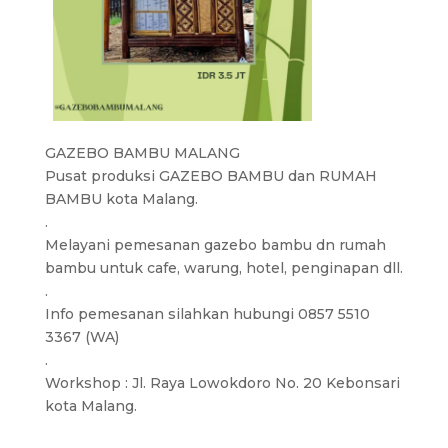
GAZEBO BAMBU MALANG
Pusat produksi GAZEBO BAMBU dan RUMAH
BAMBU kota Malang.
.
Melayani pemesanan gazebo bambu dn rumah
bambu untuk cafe, warung, hotel, penginapan dll.
.
Info pemesanan silahkan hubungi 0857 5510
3367 (WA)
.
Workshop : Jl. Raya Lowokdoro No. 20 Kebonsari
kota Malang.