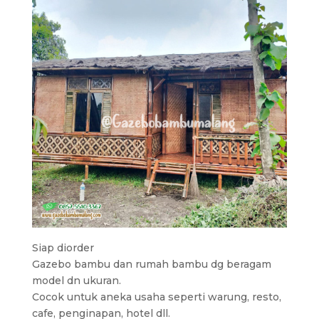
Siap diorder
Gazebo bambu dan rumah bambu dg beragam
model dn ukuran.
Cocok untuk aneka usaha seperti warung, resto,
cafe, penginapan, hotel dll.