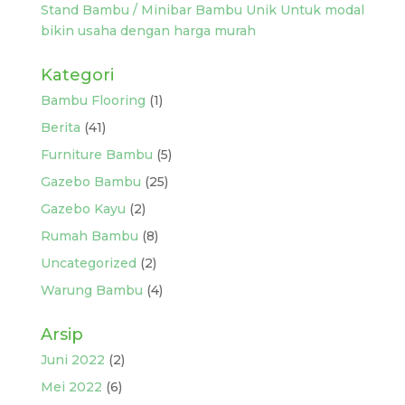
Stand Bambu / Minibar Bambu Unik Untuk modal
bikin usaha dengan harga murah
Kategori
Bambu Flooring
(1)
Berita
(41)
Furniture Bambu
(5)
Gazebo Bambu
(25)
Gazebo Kayu
(2)
Rumah Bambu
(8)
Uncategorized
(2)
Warung Bambu
(4)
Arsip
Juni 2022
(2)
Mei 2022
(6)