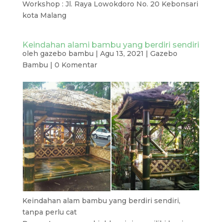
Workshop : Jl. Raya Lowokdoro No. 20 Kebonsari
kota Malang
Keindahan alami bambu yang berdiri sendiri
oleh
gazebo bambu
|
Agu 13, 2021
|
Gazebo
Bambu
|
0 Komentar
Keindahan alam bambu yang berdiri sendiri,
tanpa perlu cat