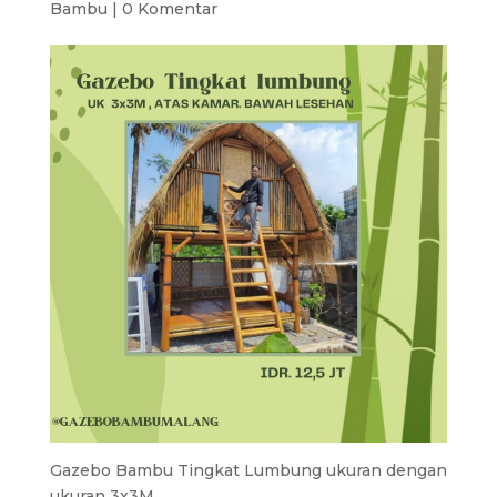
Bambu
|
0 Komentar
Gazebo Bambu Tingkat Lumbung ukuran dengan
ukuran 3x3M