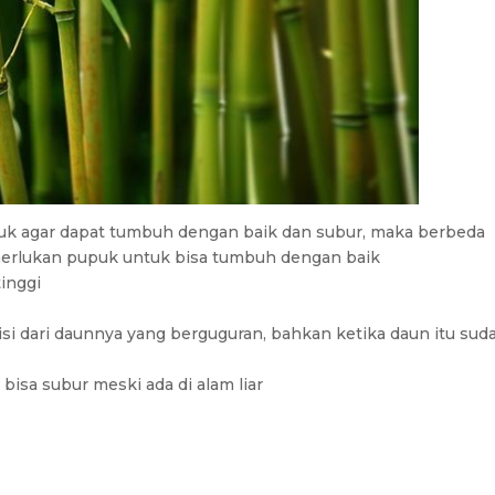
puk agar dapat tumbuh dengan baik dan subur, maka berbeda
erlukan pupuk untuk bisa tumbuh dengan baik
inggi
isi dari daunnya yang berguguran, bahkan ketika daun itu sud
isa subur meski ada di alam liar