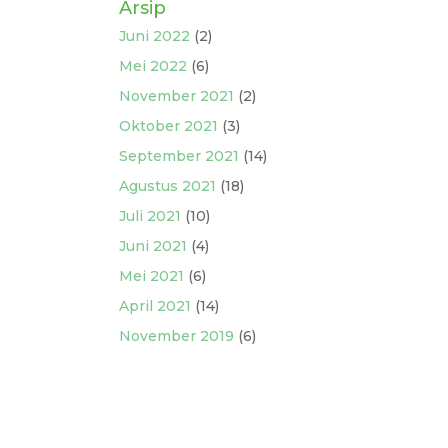
Arsip
Juni 2022
(2)
Mei 2022
(6)
November 2021
(2)
Oktober 2021
(3)
September 2021
(14)
Agustus 2021
(18)
Juli 2021
(10)
Juni 2021
(4)
Mei 2021
(6)
April 2021
(14)
November 2019
(6)