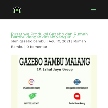
Pusatnya Produksi Gazebo dan Rumah
Bambu dengan desain yang unik
oleh
gazebo bambu
|
Agu 10, 2021
|
Rumah
Bambu
|
0 Komentar