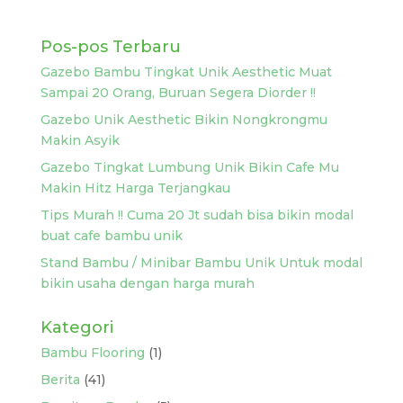
Pos-pos Terbaru
Gazebo Bambu Tingkat Unik Aesthetic Muat
Sampai 20 Orang, Buruan Segera Diorder !!
Gazebo Unik Aesthetic Bikin Nongkrongmu
Makin Asyik
Gazebo Tingkat Lumbung Unik Bikin Cafe Mu
Makin Hitz Harga Terjangkau
Tips Murah !! Cuma 20 Jt sudah bisa bikin modal
buat cafe bambu unik
Stand Bambu / Minibar Bambu Unik Untuk modal
bikin usaha dengan harga murah
Kategori
Bambu Flooring
(1)
Berita
(41)