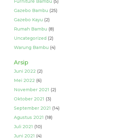
Furniture Bambu
(5)
Gazebo Bambu
(25)
Gazebo Kayu
(2)
Rumah Bambu
(8)
Uncategorized
(2)
Warung Bambu
(4)
Arsip
Juni 2022
(2)
Mei 2022
(6)
November 2021
(2)
Oktober 2021
(3)
September 2021
(14)
Agustus 2021
(18)
Juli 2021
(10)
Juni 2021
(4)