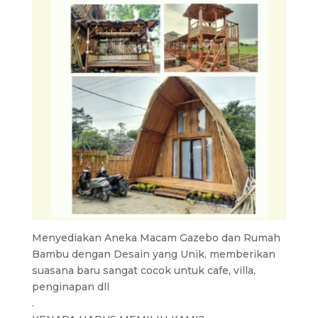
Menyediakan Aneka Macam Gazebo dan Rumah
Bambu dengan Desain yang Unik, memberikan
suasana baru sangat cocok untuk cafe, villa,
penginapan dll
.