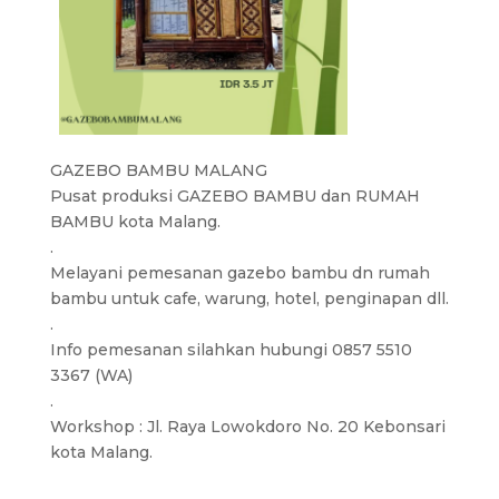
GAZEBO BAMBU MALANG
Pusat produksi GAZEBO BAMBU dan RUMAH
BAMBU kota Malang.
.
Melayani pemesanan gazebo bambu dn rumah
bambu untuk cafe, warung, hotel, penginapan dll.
.
Info pemesanan silahkan hubungi 0857 5510
3367 (WA)
.
Workshop : Jl. Raya Lowokdoro No. 20 Kebonsari
kota Malang.