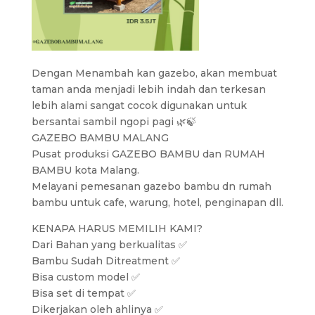
Dengan Menambah kan gazebo, akan membuat
taman anda menjadi lebih indah dan terkesan
lebih alami sangat cocok digunakan untuk
bersantai sambil ngopi pagi 🌿🍃
GAZEBO BAMBU MALANG
Pusat produksi GAZEBO BAMBU dan RUMAH
BAMBU kota Malang.
Melayani pemesanan gazebo bambu dn rumah
bambu untuk cafe, warung, hotel, penginapan dll.
KENAPA HARUS MEMILIH KAMI?
Dari Bahan yang berkualitas ✅
Bambu Sudah Ditreatment ✅
Bisa custom model ✅
Bisa set di tempat ✅
Dikerjakan oleh ahlinya ✅