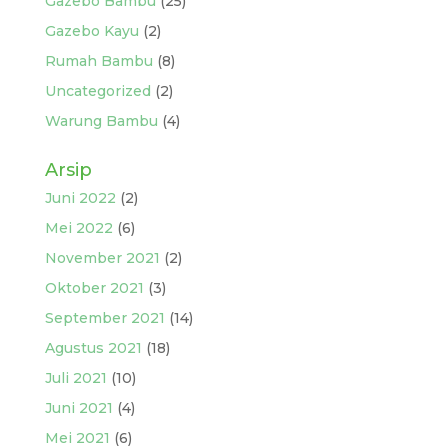
Gazebo Bambu
(25)
Gazebo Kayu
(2)
Rumah Bambu
(8)
Uncategorized
(2)
Warung Bambu
(4)
Arsip
Juni 2022
(2)
Mei 2022
(6)
November 2021
(2)
Oktober 2021
(3)
September 2021
(14)
Agustus 2021
(18)
Juli 2021
(10)
Juni 2021
(4)
Mei 2021
(6)