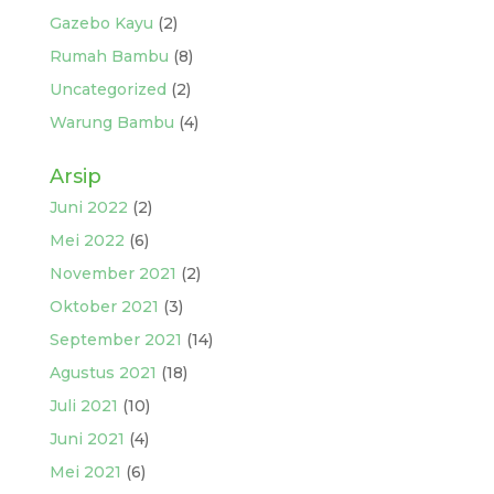
Gazebo Kayu
(2)
Rumah Bambu
(8)
Uncategorized
(2)
Warung Bambu
(4)
Arsip
Juni 2022
(2)
Mei 2022
(6)
November 2021
(2)
Oktober 2021
(3)
September 2021
(14)
Agustus 2021
(18)
Juli 2021
(10)
Juni 2021
(4)
Mei 2021
(6)