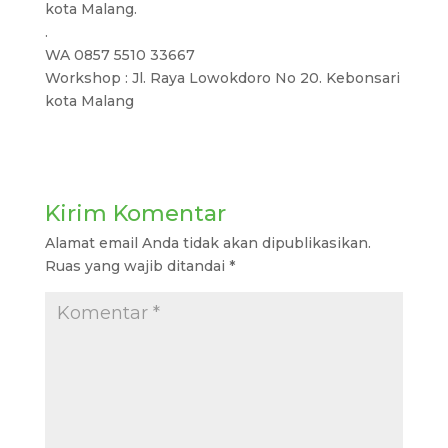
kota Malang.
.
WA 0857 5510 33667
Workshop : Jl. Raya Lowokdoro No 20. Kebonsari
kota Malang
Kirim Komentar
Alamat email Anda tidak akan dipublikasikan.
Ruas yang wajib ditandai
*