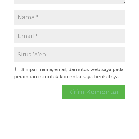
Simpan nama, email, dan situs web saya pada
peramban ini untuk komentar saya berikutnya.