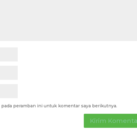
a pada peramban ini untuk komentar saya berikutnya.