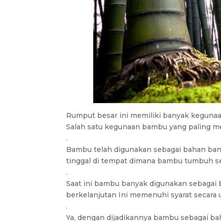
Rumput besar ini memiliki banyak keguna
Salah satu kegunaan bambu yang paling me
.
Bambu telah digunakan sebagai bahan ban
tinggal di tempat dimana bambu tumbuh s
.
Saat ini bambu banyak digunakan sebagai
berkelanjutan Ini memenuhi syarat secara 
.
Ya, dengan dijadikannya bambu sebagai b