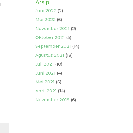
Arsip
l
Juni 2022
(2)
Mei 2022
(6)
November 2021
(2)
Oktober 2021
(3)
September 2021
(14)
Agustus 2021
(18)
Juli 2021
(10)
Juni 2021
(4)
Mei 2021
(6)
April 2021
(14)
November 2019
(6)