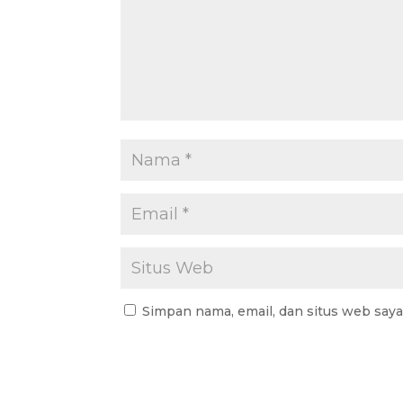
Simpan nama, email, dan situs web say