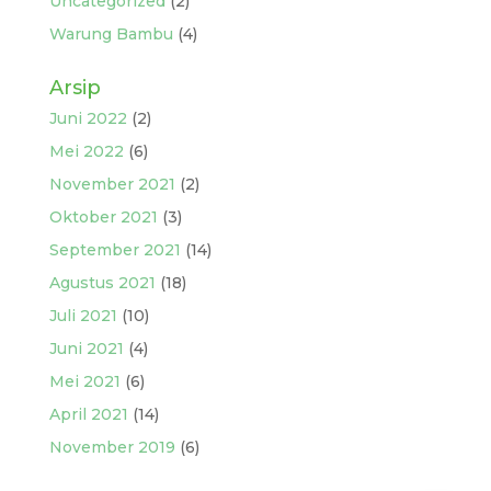
Uncategorized
(2)
Warung Bambu
(4)
Arsip
Juni 2022
(2)
Mei 2022
(6)
November 2021
(2)
Oktober 2021
(3)
September 2021
(14)
Agustus 2021
(18)
Juli 2021
(10)
Juni 2021
(4)
Mei 2021
(6)
April 2021
(14)
November 2019
(6)