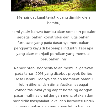
Mengingat karakteristik yang dimiliki oleh
bambu,
kami yakin bahwa bambu akan semakin populer
sebagai bahan konstruksi dan juga bahan
furniture, yang pada dasarnya merupakan
pengganti kayu di beberapa industri. Tapi apa
yang akan menjadi percikan yang memulai
perubahan ini?
Pemerintah Indonesia telah memulai gerakan
pada tahun 2016 yang disebut proyek Seribu
Desa Bambu, idenya adalah membuat bambu
lebih dikenal dan dimanfaatkan sebagai
komoditas lokal yang dapat bersaing dengan
pasar multinasional dengan menciptakan dan
mendidik masyarakat lokal dan korporasi untuk
menggunakan dan menanam lebih banyak