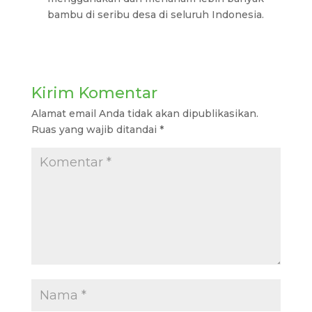
bambu di seribu desa di seluruh Indonesia.
Kirim Komentar
Alamat email Anda tidak akan dipublikasikan.
Ruas yang wajib ditandai
*