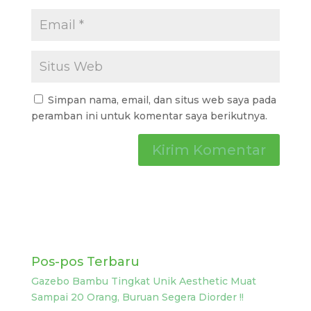
Simpan nama, email, dan situs web saya pada
peramban ini untuk komentar saya berikutnya.
Pos-pos Terbaru
Gazebo Bambu Tingkat Unik Aesthetic Muat
Sampai 20 Orang, Buruan Segera Diorder !!