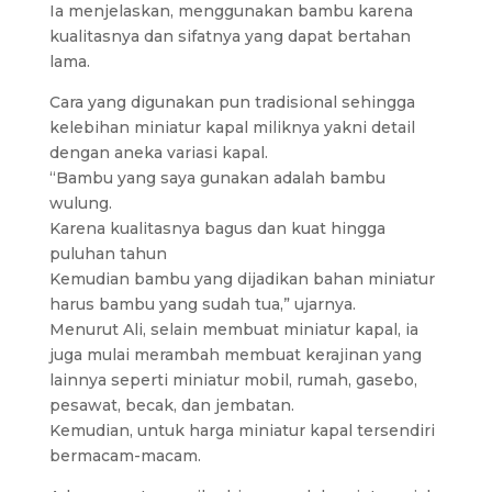
Ia menjelaskan, menggunakan bambu karena
kualitasnya dan sifatnya yang dapat bertahan
lama.
Cara yang digunakan pun tradisional sehingga
kelebihan miniatur kapal miliknya yakni detail
dengan aneka variasi kapal.
“Bambu yang saya gunakan adalah bambu
wulung.
Karena kualitasnya bagus dan kuat hingga
puluhan tahun
Kemudian bambu yang dijadikan bahan miniatur
harus bambu yang sudah tua,” ujarnya.
Menurut Ali, selain membuat miniatur kapal, ia
juga mulai merambah membuat kerajinan yang
lainnya seperti miniatur mobil, rumah, gasebo,
pesawat, becak, dan jembatan.
Kemudian, untuk harga miniatur kapal tersendiri
bermacam-macam.