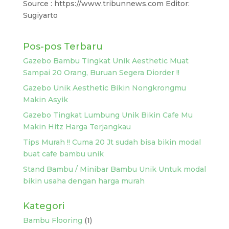
Source : https://www.tribunnews.com Editor:
Sugiyarto
Pos-pos Terbaru
Gazebo Bambu Tingkat Unik Aesthetic Muat
Sampai 20 Orang, Buruan Segera Diorder !!
Gazebo Unik Aesthetic Bikin Nongkrongmu
Makin Asyik
Gazebo Tingkat Lumbung Unik Bikin Cafe Mu
Makin Hitz Harga Terjangkau
Tips Murah !! Cuma 20 Jt sudah bisa bikin modal
buat cafe bambu unik
Stand Bambu / Minibar Bambu Unik Untuk modal
bikin usaha dengan harga murah
Kategori
Bambu Flooring
(1)