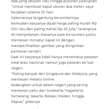
Ada yang ratusan ribu hingga puluhan jutarupiah.
“Untuk membuat kapal ukuran dua meter, saya
kerjakan selama 20 hari.
Sebenarnya tergantung kerumitannya.
Kemudian karyanya dijual harga paling murah Rp
100 ribu dan paling mahal Rp 25 juta,” terangnya.
Ali menjelaskan, biasanya para konsumen justru
memesan miniatur kapal ini dengan
memperlihatkan gambar yang diinginkan
pemesan sendiri.
Saat ini karyanya tidak hanya menembus pasaran
lokal atau nasional, namun juga pasaran ke luar
negeri.
“Paling banyak dari Singapura dan Malaysia, yang
memesan melalui online.
Sedangkan untuk dalam negeri yang sering
memesan yaitu dari Surakarta, Yogjakarta,
Semarang, Jakarta, Bekasi, Medan, hingga
Papua,” jelasnya.