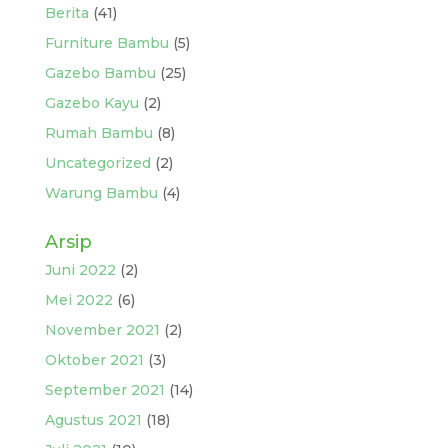
Berita
(41)
Furniture Bambu
(5)
Gazebo Bambu
(25)
Gazebo Kayu
(2)
Rumah Bambu
(8)
Uncategorized
(2)
Warung Bambu
(4)
Arsip
Juni 2022
(2)
Mei 2022
(6)
November 2021
(2)
Oktober 2021
(3)
September 2021
(14)
Agustus 2021
(18)